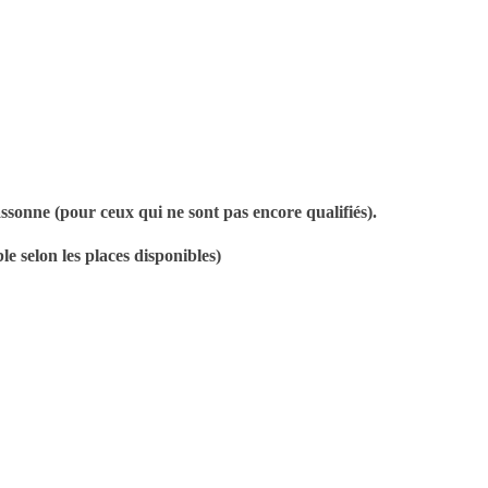
ssonne (pour ceux qui ne sont pas encore qualifiés).
e selon les places disponibles)