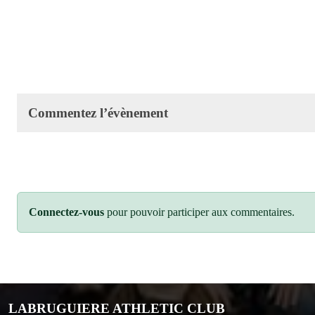
Commentez l’évènement
Connectez-vous
pour pouvoir participer aux commentaires.
LABRUGUIERE ATHLETIC CLUB