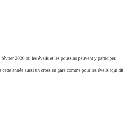
vrier 2020 où les éveils et les poussins peuvent y participer.
ra cette année aussi un cross en gare comme pour les éveils (qui dit