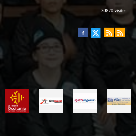
30870
visites