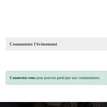
Commentez l’évènement
Connectez-vous
pour pouvoir participer aux commentaires.