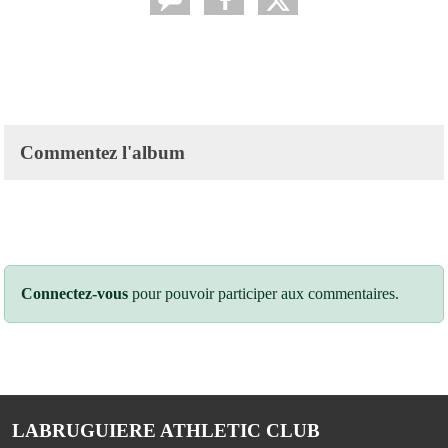
Commentez l'album
Connectez-vous
pour pouvoir participer aux commentaires.
LABRUGUIERE ATHLETIC CLUB