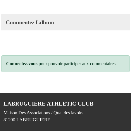
Commentez l'album
Connectez-vous
pour pouvoir participer aux commentaires.
LABRUGUIERE ATHLETIC CLUB
Maison Des Associations / Quai des lavoirs
81290
LABRUGUIERE