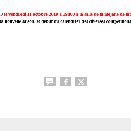
20
le vendredi 11 octobre 2019 a 19h00 a la salle de la méjane de 
nouvelle saison, et début du calendrier des diverses compétitions e