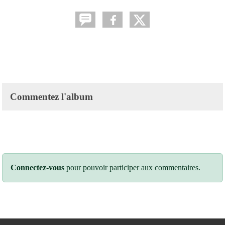
Commentez l'album
Connectez-vous
pour pouvoir participer aux commentaires.