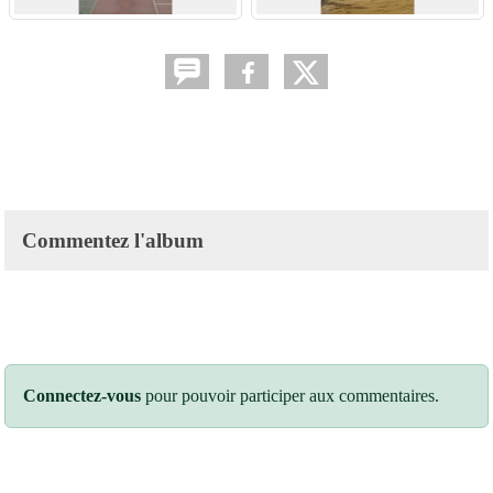
Commentez l'album
Connectez-vous
pour pouvoir participer aux commentaires.