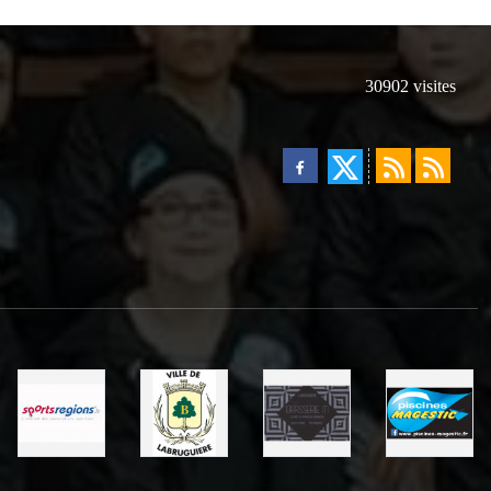
30902
visites