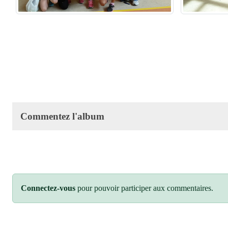
Commentez l'album
Connectez-vous
pour pouvoir participer aux commentaires.