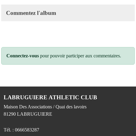
Commentez l'album
Connectez-vous
pour pouvoir participer aux commentaires.
LABRUGUIERE ATHLETIC CLUB
Maison Des Associations / Quai des lavoirs
81290
LABRUGUIERE
Tél. :
0666583287