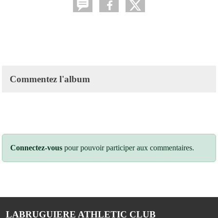
Commentez l'album
Connectez-vous
pour pouvoir participer aux commentaires.
LABRUGUIERE ATHLETIC CLUB