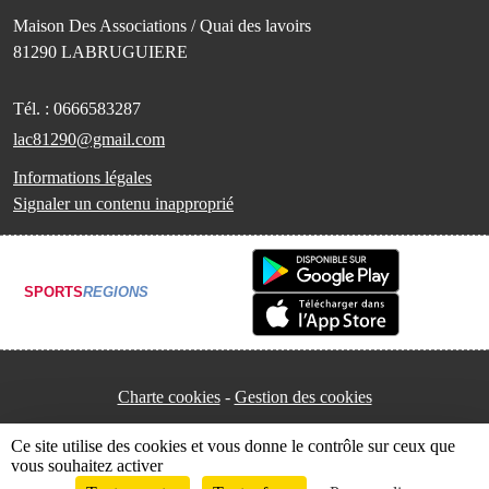
Maison Des Associations / Quai des lavoirs
81290
LABRUGUIERE
Tél. :
0666583287
lac81290@gmail.com
Informations légales
Signaler un contenu inapproprié
SPORTS
REGIONS
Charte cookies
Gestion des cookies
Ce site utilise des cookies et vous donne le contrôle sur ceux que
vous souhaitez activer